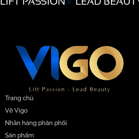
LIFT PASSION
LEAD BEAUT
Trang chủ
Về Vigo
Nhãn hàng phân phối
Sản phẩm