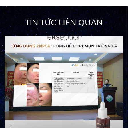
TIN TỨC LIÊN QUAN