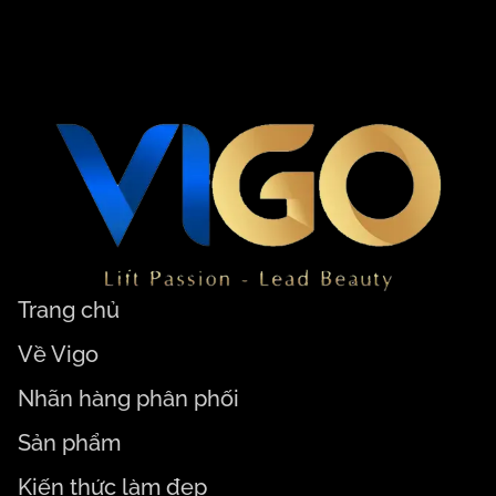
Trang chủ
Về Vigo
Nhãn hàng phân phối
Sản phẩm
Kiến thức làm đẹp