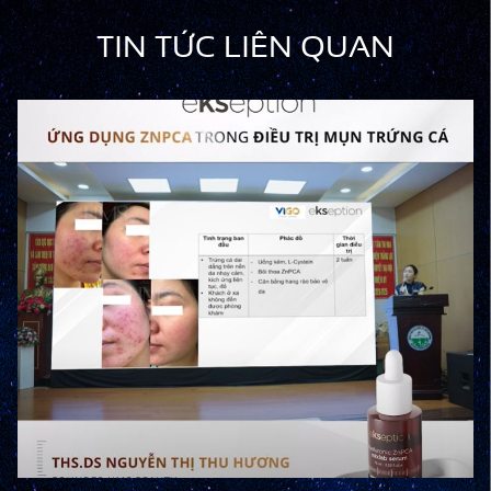
TIN TỨC LIÊN QUAN