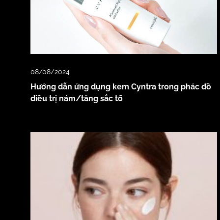
08/08/2024
Hướng dẫn ứng dụng kem Cyntra trong phác đồ
điều trị nám/tăng sắc tố