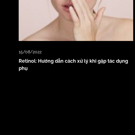
15/08/2022
Retinol: Hướng dẫn cách xử lý khi gặp tác dụng
phụ