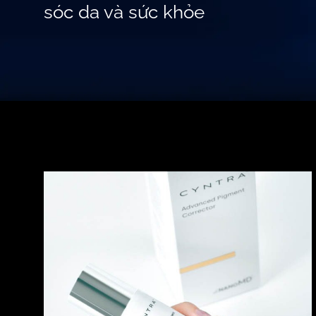
sóc da và sức khỏe