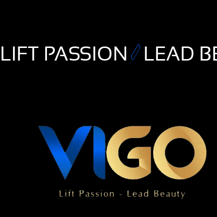
LIFT PASSION
LEAD B