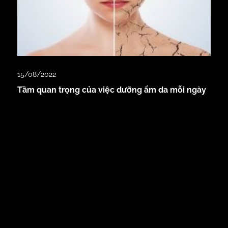
15/08/2022
Tầm quan trọng của việc dưỡng ẩm da mỗi ngày