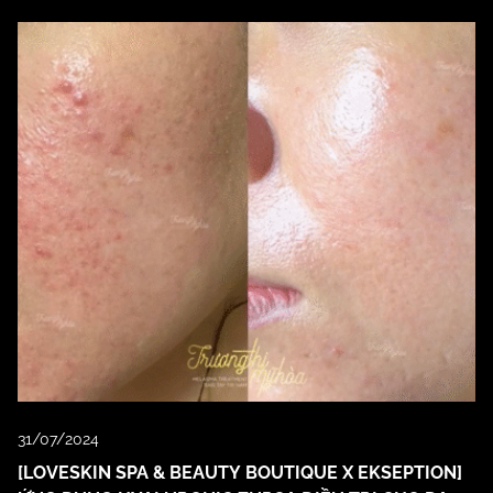
31/07/2024
[LOVESKIN SPA & BEAUTY BOUTIQUE X EKSEPTION]