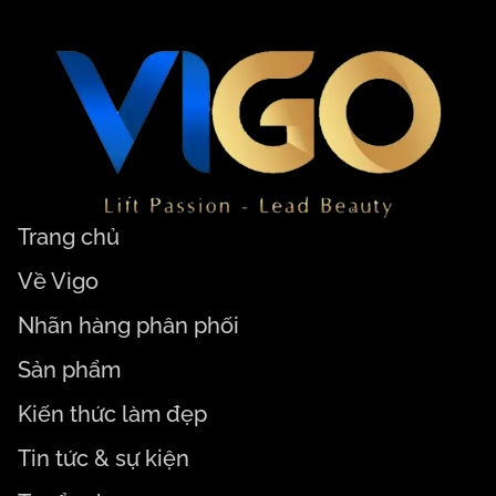
Trang chủ
Về Vigo
Nhãn hàng phân phối
Sản phẩm
Kiến thức làm đẹp
Tin tức & sự kiện