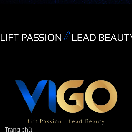
LIFT PASSION
LEAD BEAUT
Trang chủ