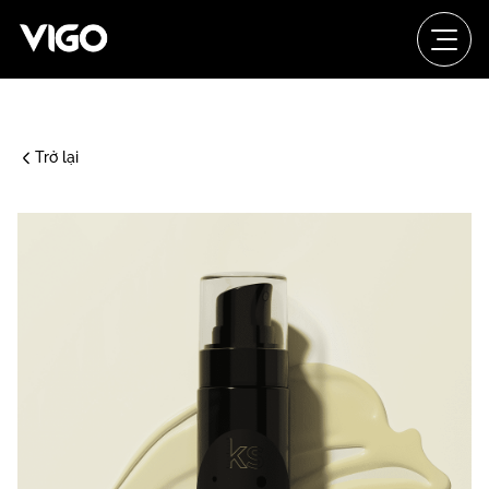
Trở lại