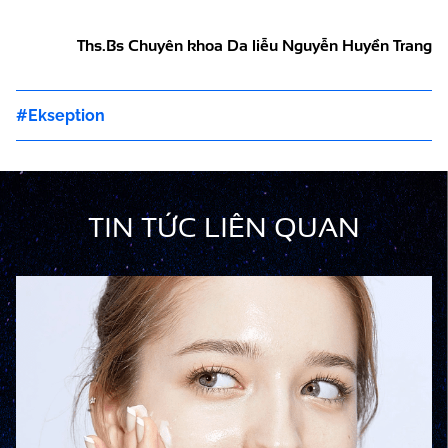
Ths.Bs Chuyên khoa Da liễu Nguyễn Huyền Trang
Ekseption
TIN TỨC LIÊN QUAN