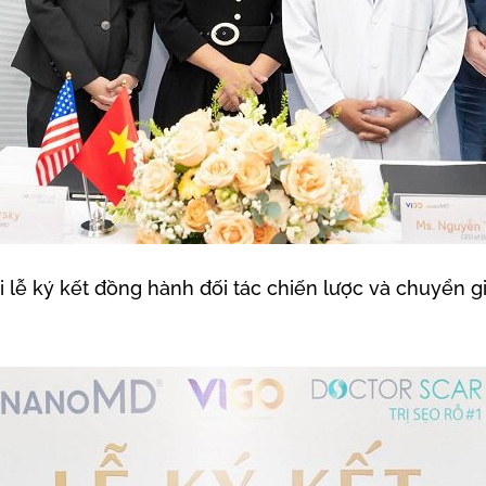
lễ ký kết đồng hành đối tác chiến lược và chuyển g