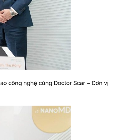
iao công nghệ cùng Doctor Scar – Đơn vị