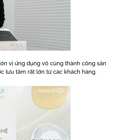
 đơn vị ứng dụng vô cùng thành công sản
 lưu tâm rất lớn từ các khách hàng.