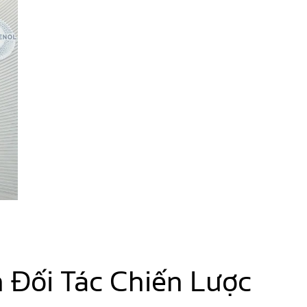
 Đối Tác Chiến Lược