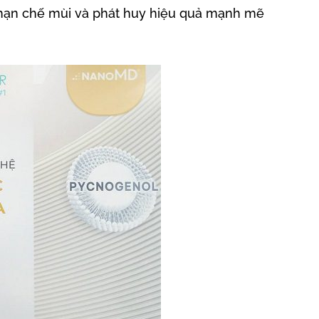
hạn chế mùi và phát huy hiệu quả mạnh mẽ