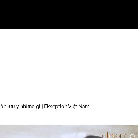
cần lưu ý những gì | Ekseption Việt Nam