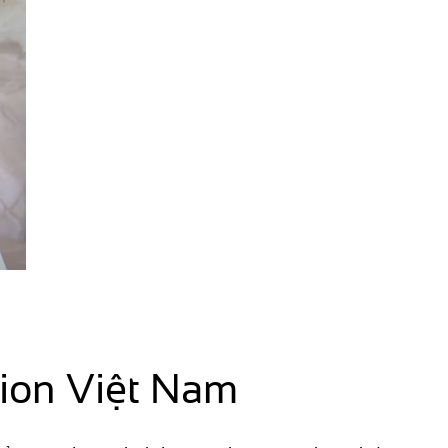
tion Việt Nam