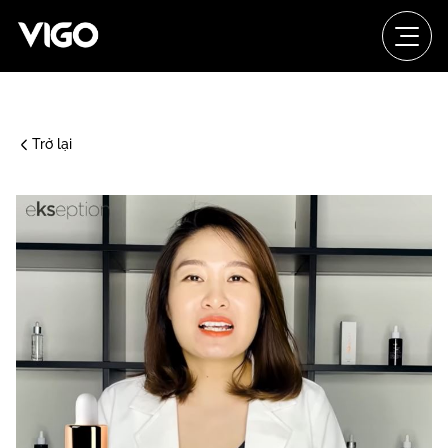
Trở lại