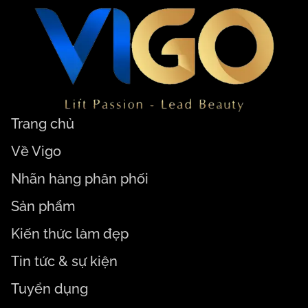
Trang chủ
Về Vigo
Nhãn hàng phân phối
Sản phẩm
Kiến thức làm đẹp
Tin tức & sự kiện
Tuyển dụng