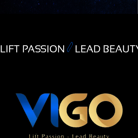
LIFT PASSION
LEAD BEAUT