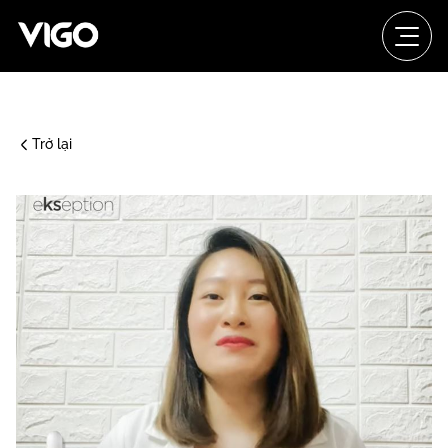
Trở lại