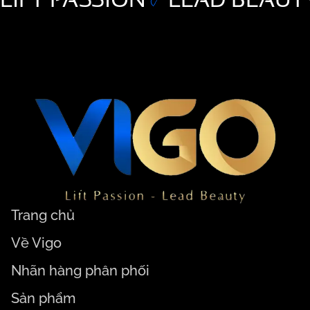
Trang chủ
Về Vigo
Nhãn hàng phân phối
Sản phẩm