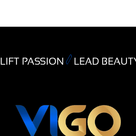
LIFT PASSION
LEAD BEAUT