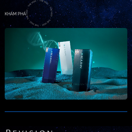
KHÁM PHÁ