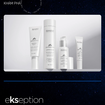
KHÁM PHÁ