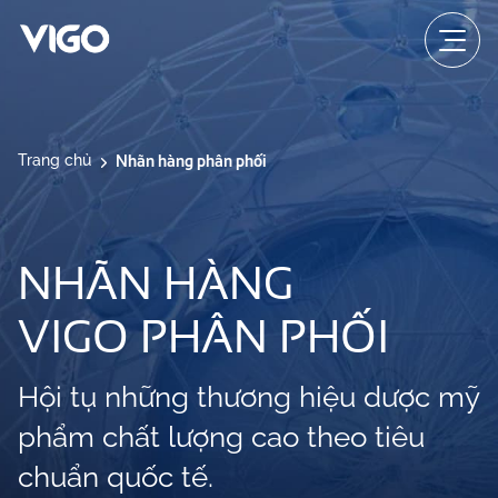
Nhãn hàng phân phối
Trang chủ
NHÃN HÀNG
VIGO PHÂN PHỐI
Hội tụ những thương hiệu dược mỹ
phẩm chất lượng cao theo tiêu
chuẩn quốc tế.