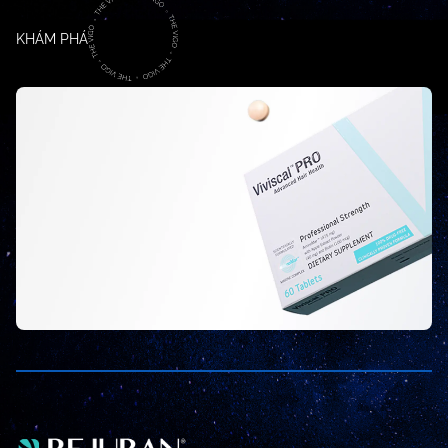
KHÁM PHÁ