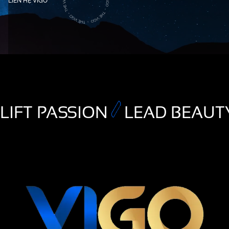
LIÊN HỆ VIGO
LIFT PASSION
LEAD BEAUT