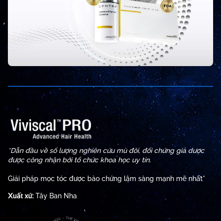
*Dẫn đầu về số lượng nghiên cứu mù đôi, đối chứng giả dược
được công nhận bởi tổ chức khoa học uy tín.
Giải pháp mọc tóc được bảo chứng lâm sàng mạnh mẽ nhất*
Xuất xứ:
Tây Ban Nha