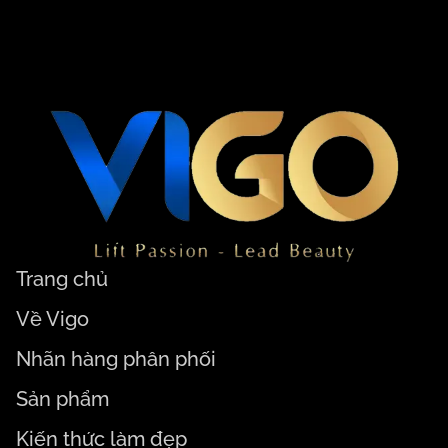
Trang chủ
Về Vigo
Nhãn hàng phân phối
Sản phẩm
Kiến thức làm đẹp