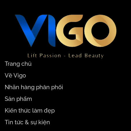
Trang chủ
Về Vigo
Nhãn hàng phân phối
Sản phẩm
Kiến thức làm đẹp
Tin tức & sự kiện